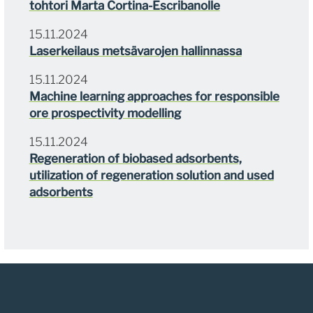
tohtori Marta Cortina-Escribanolle
15.11.2024
Laserkeilaus metsävarojen hallinnassa
15.11.2024
Machine learning approaches for responsible
ore prospectivity modelling
15.11.2024
Regeneration of biobased adsorbents,
utilization of regeneration solution and used
adsorbents