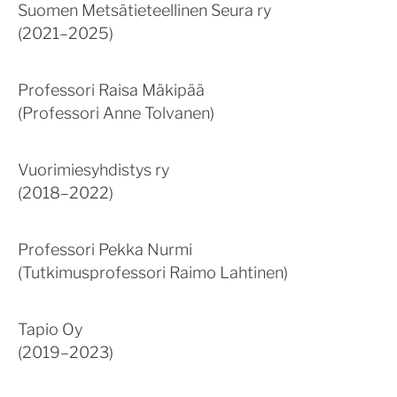
Suomen Metsätieteellinen Seura ry
(2021–2025)
Professori Raisa Mäkipää
(Professori Anne Tolvanen)
Vuorimiesyhdistys ry
(2018–2022)
Professori Pekka Nurmi
(Tutkimusprofessori Raimo Lahtinen)
Tapio Oy
(2019–2023)