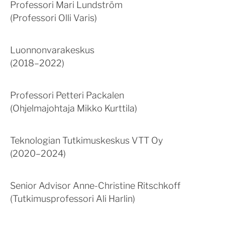
Professori Mari Lundström
(Professori Olli Varis)
Luonnonvarakeskus
(2018–2022)
Professori Petteri Packalen
(Ohjelmajohtaja Mikko Kurttila)
Teknologian Tutkimuskeskus VTT Oy
(2020–2024)
Senior Advisor Anne-Christine Ritschkoff
(Tutkimusprofessori Ali Harlin)