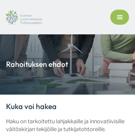
Rahoituksen ehdot
Kuka voi hakea
Haku on tarkoitettu lahjakkaille ja innovatiivisille
väitöskirjan tekijöille ja tutkijatohtoreille.